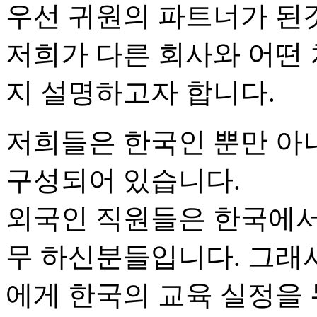
우선 귀원의 파트너가 된
저희가 다른 회사와 어떤
지 설명하고자 합니다.
저희들은 한국인 뿐만 아
구성되어 있습니다.
외국인 직원들은 한국에서
무 하신분들입니다. 그래
에게 한국의 교육 실정을 