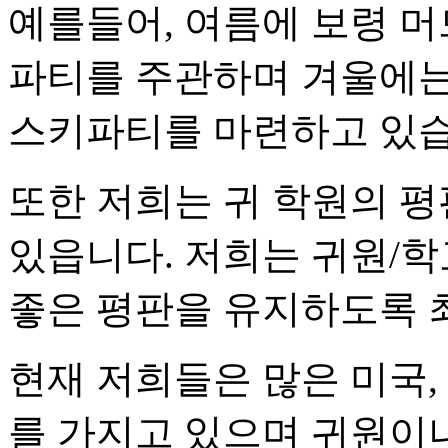
예를들어, 여름에 보령 머
파티를 주관하며 겨울에는 
스키파티를 마련하고 있습
또한 저희는 귀 학원의 
있읍니다. 저희는 귀원/
좋은 평판을 유지하도록 
현재 저희들은 많은 미국,
를 가지고 있으며 귀원이