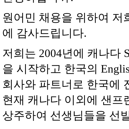
원어민 채용을 위하여 저
에 감사드립니다.
저희는 2004년에 캐나다 
을 시작하고 한국의 English Te
회사와 파트너로 한국에 
현재 캐나다 이외에 샌프
상주하여 선생님들을 선발