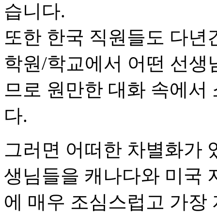
습니다.
또한 한국 직원들도 다년
학원/학교에서 어떤 선생
므로 원만한 대화 속에서
다.
그러면 어떠한 차별화가 
생님들을 캐나다와 미국 
에 매우 조심스럽고 가장