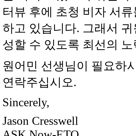
터뷰 후에 초청 비자 서류
하고 있습니다. 그래서 귀
성할 수 있도록 최선의 
원어민 선생님이 필요하시
연락주십시오.
Sincerely,
Jason Cresswell
ASK Now-ETO