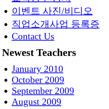
이벤트 사진/비디오
직업소개사업 등록증
Contact Us
Newest Teachers
January 2010
October 2009
September 2009
August 2009