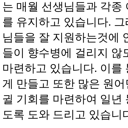
는 매월 선생님들과 각종
를 유지하고 있습니다. 
님들을 잘 지원하는것에 안
들이 향수병에 걸리지 않
마련하고 있습니다. 이를 
게 만들고 또한 많은 원어
귈 기회를 마련하여 일년 
도록 도와 드리고 있습니다