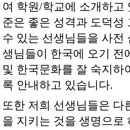
여 학원/학교에 소개하고 
준은 좋은 성격과 도덕성 
수 있는 선생님들을 사전 
생님들이 한국에 오기 전
및 한국문화를 잘 숙지하여
록 안내하고 있습니다.
또한 저희 선생님들은 다
을 지키는 것을 생명으로 