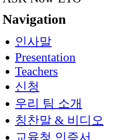
Navigation
인사말
Presentation
Teachers
신청
우리 팀 소개
칭찬말 & 비디오
교육청 인증서