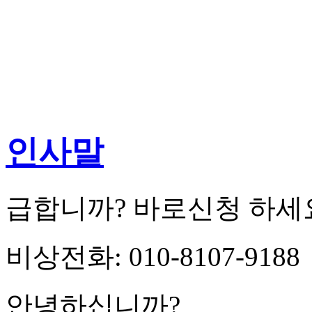
인사말
급합니까? 바로신청 하세요: 0
비상전화: 010-8107-9188
안녕하십니까?